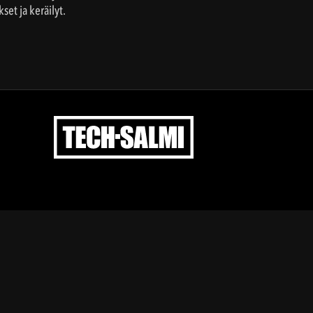
et ja keräilyt.